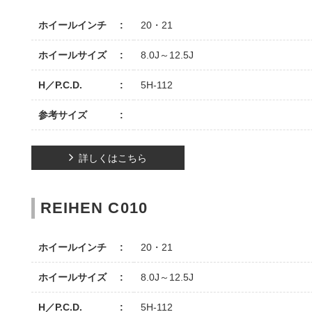
ホイールインチ
20・21
ホイールサイズ
8.0J～12.5J
H／P.C.D.
5H-112
参考サイズ
詳しくはこちら
REIHEN C010
ホイールインチ
20・21
ホイールサイズ
8.0J～12.5J
H／P.C.D.
5H-112