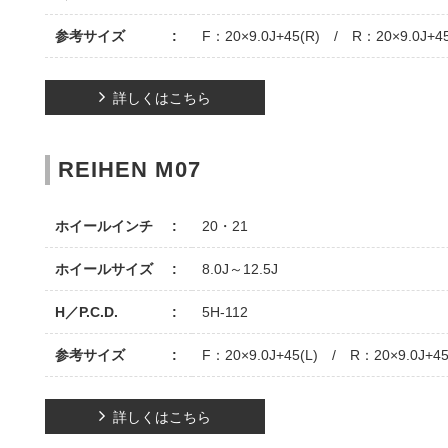
参考サイズ
F：20×9.0J+45(R) / R：20×9.0J+45
詳しくはこちら
REIHEN M07
ホイールインチ
20・21
ホイールサイズ
8.0J～12.5J
H／P.C.D.
5H-112
参考サイズ
F：20×9.0J+45(L) / R：20×9.0J+45
詳しくはこちら