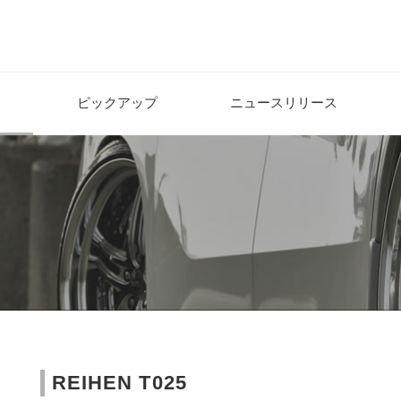
ピックアップ
ニュースリリース
REIHEN T025