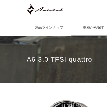
製品ラインナップ
車種から探す
A6 3.0 TFSI quattro