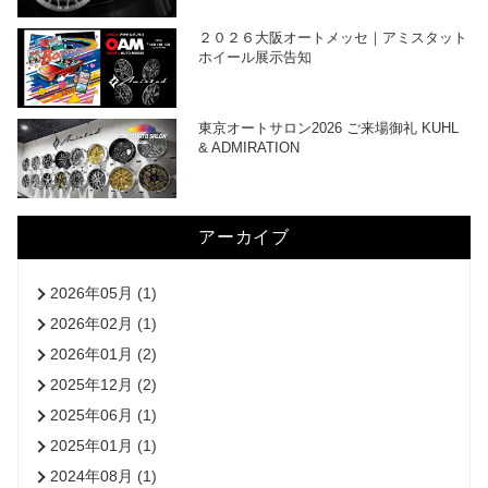
２０２６大阪オートメッセ｜アミスタット
ホイール展示告知
東京オートサロン2026 ご来場御礼 KUHL
& ADMIRATION
アーカイブ
2026年05月 (1)
2026年02月 (1)
2026年01月 (2)
2025年12月 (2)
2025年06月 (1)
2025年01月 (1)
2024年08月 (1)