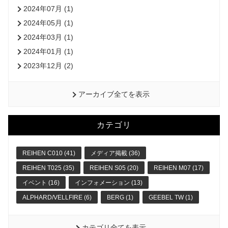
2024年07月 (1)
2024年05月 (1)
2024年03月 (1)
2024年01月 (1)
2023年12月 (2)
アーカイブ全てを表示
カテゴリ
REIHEN C010 (41)
メディア掲載 (36)
REIHEN T025 (35)
REIHEN S05 (20)
REIHEN M07 (17)
イベント (16)
インフォメーション (13)
ALPHARD/VELLFIRE (6)
BERG (1)
GEEBEL TW (1)
カテゴリ全てを表示