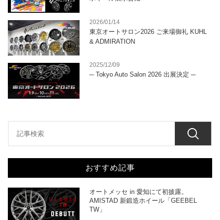
2026/01/14
東京オートサロン2026 ご来場御礼 KUHL
& ADMIRATION
2025/12/09
─ Tokyo Auto Salon 2026 出展決定 ─
おすすめ記事
オートメッセ in 愛知にて初披露。
AMISTAD 新鍛造ホイール「GEEBEL
TW」