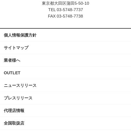
東京都大田区蒲田5-50-10
TEL 03-5748-7737
FAX 03-5748-7738
個人情報保護方針
サイトマップ
業者様へ
OUTLET
ニュースリリース
プレスリリース
代理店情報
全国取扱店