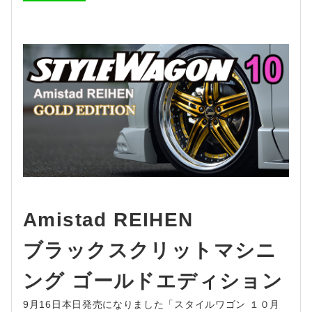
Amistad REIHEN
ブラックスクリットマシニ
ング ゴールドエディション
9月16日本日発売になりました「スタイルワゴン １０月