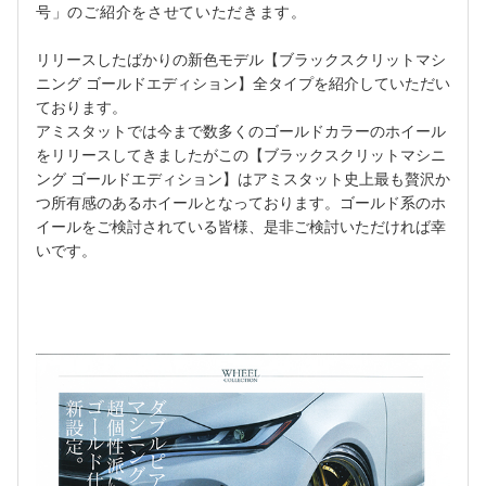
号」のご紹介をさせていただきます。
リリースしたばかりの新色モデル【ブラックスクリットマシ
ニング ゴールドエディション】全タイプを紹介していただい
ております。
アミスタットでは今まで数多くのゴールドカラーのホイール
をリリースしてきましたがこの【ブラックスクリットマシニ
ング ゴールドエディション】はアミスタット史上最も贅沢か
つ所有感のあるホイールとなっております。ゴールド系のホ
イールをご検討されている皆様、是非ご検討いただければ幸
いです。