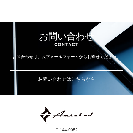
お問い合わせ
CONTACT
お問合わせは、以下メールフォームからお寄せください。
お問い合わせはこちらから
〒144-0052