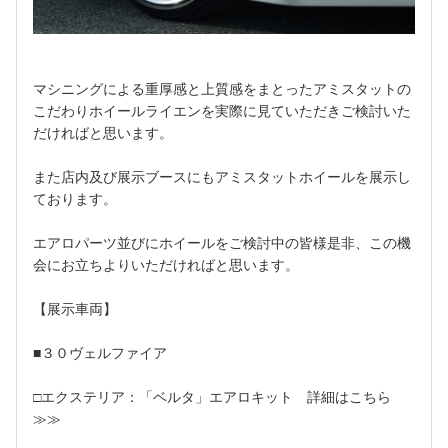
マシニングによる重厚感と上質感をまとったアミスタットの
こだわりホイールライエンを実際に見ていただきご検討いた
だければと思います。
また店内及び展示ブースにもアミスタットホイールを展示し
ております。
エアロパーツ並びにホイールをご検討中の皆様是非、この機
会にお立ちよりいただければと思います。
【展示車両】
■３０ヴェルファイア
□エクステリア：「ベルタ」エアロキット
詳細はこちら
≫≫