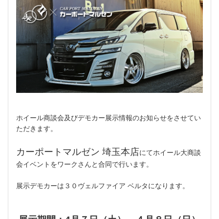
ホイール商談会及びデモカー展示情報のお知らせをさせてい
ただきます。
カーポートマルゼン 埼玉本店
にてホイール大商談
会イベントをワークさんと合同で行います。
展示デモカーは３０ヴェルファイア ベルタになります。