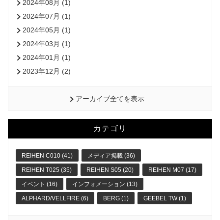
2024年08月 (1)
2024年07月 (1)
2024年05月 (1)
2024年03月 (1)
2024年01月 (1)
2023年12月 (2)
アーカイブ全てを表示
カテゴリ
REIHEN C010 (41)
メディア掲載 (36)
REIHEN T025 (35)
REIHEN S05 (20)
REIHEN M07 (17)
イベント (16)
インフォメーション (13)
ALPHARD/VELLFIRE (6)
BERG (1)
GEEBEL TW (1)