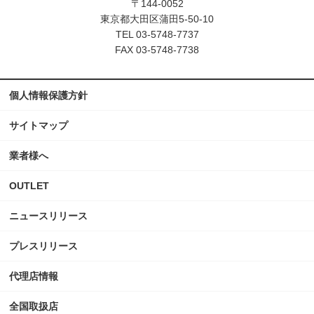
〒144-0052
東京都大田区蒲田5-50-10
TEL 03-5748-7737
FAX 03-5748-7738
個人情報保護方針
サイトマップ
業者様へ
OUTLET
ニュースリリース
プレスリリース
代理店情報
全国取扱店