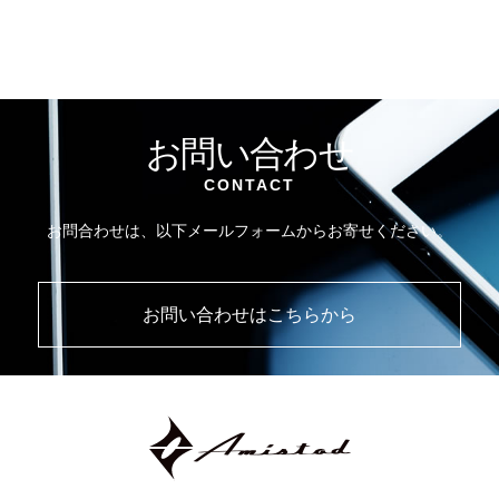
お問い合わせ
CONTACT
お問合わせは、以下メールフォームからお寄せください。
お問い合わせはこちらから