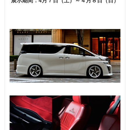
展示期間：4月７日（土）～４月８日（日）