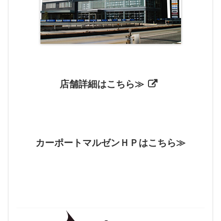
店舗詳細はこちら≫
カーポートマルゼンＨＰはこちら≫