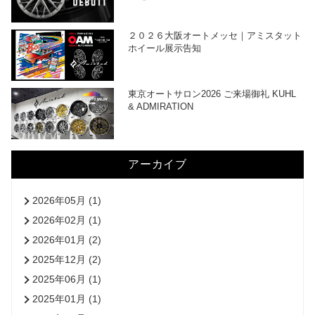
２０２６大阪オートメッセ｜アミスタット
ホイール展示告知
東京オートサロン2026 ご来場御礼 KUHL
& ADMIRATION
アーカイブ
2026年05月 (1)
2026年02月 (1)
2026年01月 (2)
2025年12月 (2)
2025年06月 (1)
2025年01月 (1)