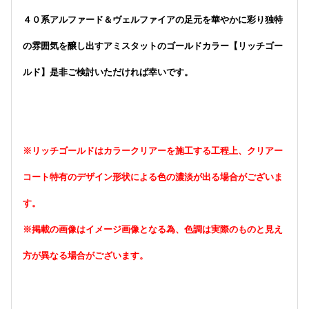
４０系アルファード＆ヴェルファイアの足元を華やかに彩り独特
の雰囲気を醸し出すアミスタットのゴールドカラー【リッチゴー
ルド】是非ご検討いただければ幸いです。
※リッチゴールドはカラークリアーを施工する工程上、クリアー
コート特有のデザイン形状による色の濃淡が出る場合がございま
す。
※掲載の画像はイメージ画像となる為、色調は実際のものと見え
方が異なる場合がございます。