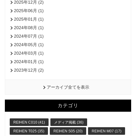
2025年12月 (2)
2025年06月 (1)
2025年01月 (1)
2024年08月 (1)
2024年07月 (1)
2024年05月 (1)
2024年03月 (1)
2024年01月 (1)
2023年12月 (2)
アーカイブ全てを表示
カテゴリ
REIHEN C010 (41)
メディア掲載 (36)
REIHEN T025 (35)
REIHEN S05 (20)
REIHEN M07 (17)