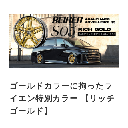
ゴールドカラーに拘ったラ
イエン特別カラー 【リッチ
ゴールド】