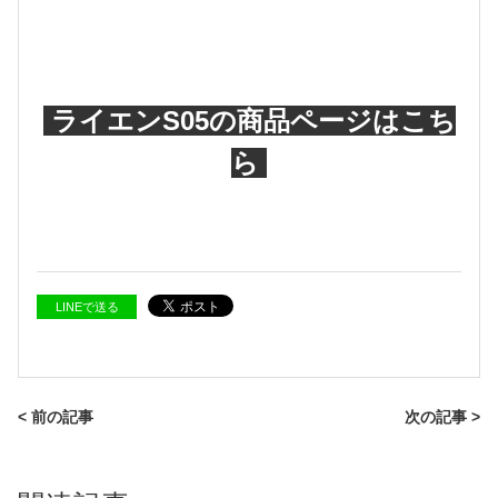
ライエンS05の商品ページはこち
ら
LINEで送る
< 前の記事
次の記事 >