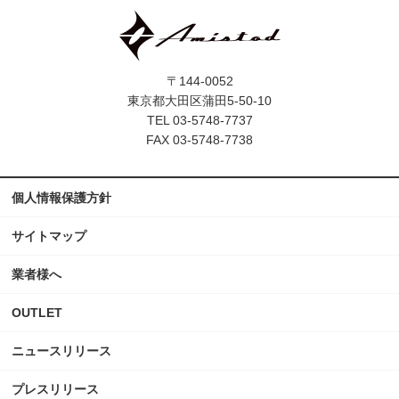
〒144-0052
東京都大田区蒲田5-50-10
TEL 03-5748-7737
FAX 03-5748-7738
個人情報保護方針
サイトマップ
業者様へ
OUTLET
ニュースリリース
プレスリリース