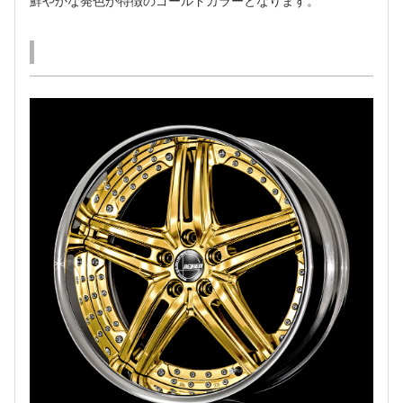
鮮やかな発色が特徴のゴールドカラーとなります。