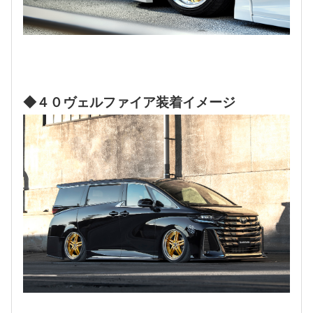
◆４０ヴェルファイア装着イメージ