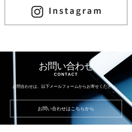
お問い合わせ
CONTACT
お問合わせは、以下メールフォームからお寄せください。
お問い合わせはこちらから