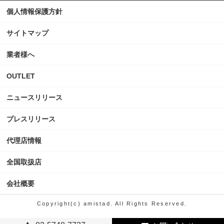
個人情報保護方針
サイトマップ
業者様へ
OUTLET
ニュースリリース
プレスリリース
代理店情報
全国取扱店
会社概要
Copyright(c) amistad. All Rights Reserved.