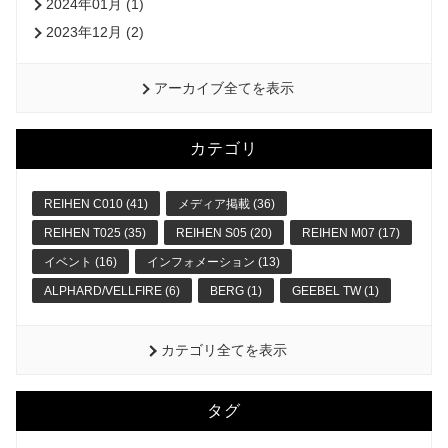
2024年01月 (1)
2023年12月 (2)
アーカイブ全てを表示
カテゴリ
REIHEN C010 (41)
メディア掲載 (36)
REIHEN T025 (35)
REIHEN S05 (20)
REIHEN M07 (17)
イベント (16)
インフォメーション (13)
ALPHARD/VELLFIRE (6)
BERG (1)
GEEBEL TW (1)
カテゴリ全てを表示
タグ