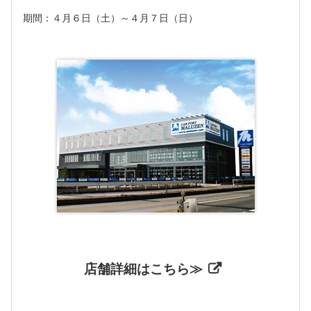
期間：４月６日（土）～４月７日（日）
店舗詳細はこちら≫