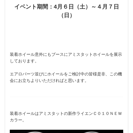
イベント期間：4月６日（土）～４月７日
（日）
装着ホイール意外にもブースにアミスタットホイールを展示
しております。
エアロパーツ並びにホイールをご検討中の皆様是非、この機
会にお立ちよりいただければと思います。
装着ホイールはアミスタットの新作ライエンＣ０１０ＮＥＷ
カラー。