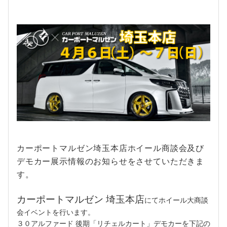
カーポートマルゼン埼玉本店ホイール商談会及び
デモカー展示情報のお知らせをさせていただきま
す。
カーポートマルゼン 埼玉本店
にてホイール大商談
会イベントを行います。
３０アルファード 後期「リチェルカート」デモカーを下記の