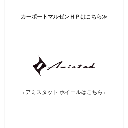
カーポートマルゼンＨＰはこちら≫
→アミスタット ホイールはこちら←