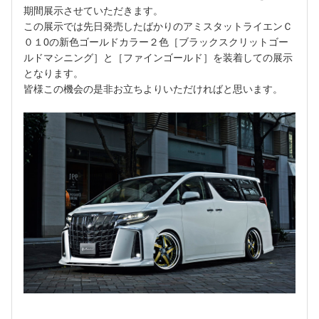
期間展示させていただきます。
この展示では先日発売したばかりのアミスタットライエンＣ
０１0の新色ゴールドカラー２色［ブラックスクリットゴー
ルドマシニング］と［ファインゴールド］を装着しての展示
となります。
皆様この機会の是非お立ちよりいただければと思います。