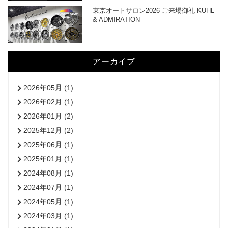
東京オートサロン2026 ご来場御礼 KUHL
& ADMIRATION
アーカイブ
2026年05月 (1)
2026年02月 (1)
2026年01月 (2)
2025年12月 (2)
2025年06月 (1)
2025年01月 (1)
2024年08月 (1)
2024年07月 (1)
2024年05月 (1)
2024年03月 (1)