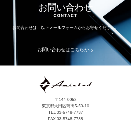
お問い合わせ
CONTACT
お問合わせは、以下メールフォームからお寄せください。
お問い合わせはこちらから
〒144-0052
東京都大田区蒲田5-50-10
TEL 03-5748-7737
FAX 03-5748-7738