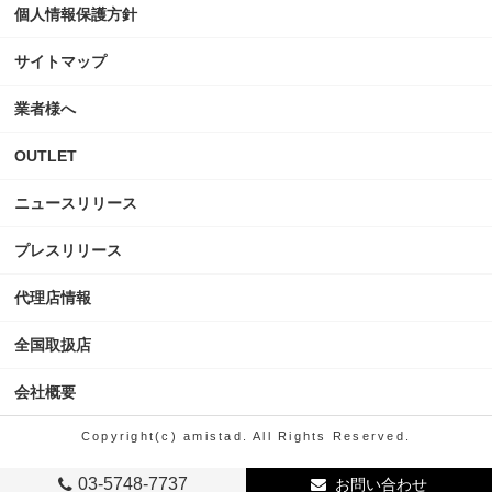
個人情報保護方針
サイトマップ
業者様へ
OUTLET
ニュースリリース
プレスリリース
代理店情報
全国取扱店
会社概要
Copyright(c) amistad. All Rights Reserved.
03-5748-7737
お問い合わせ