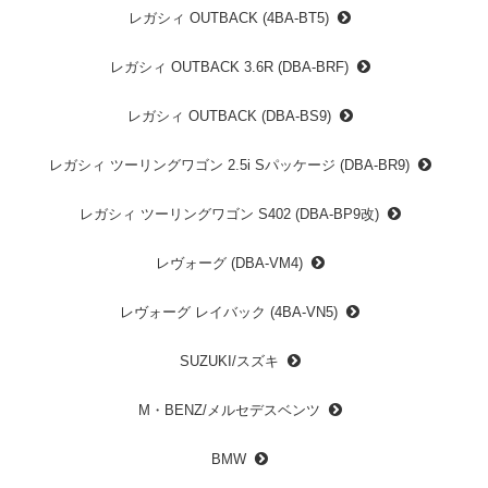
レガシィ OUTBACK (4BA-BT5)
レガシィ OUTBACK 3.6R (DBA-BRF)
レガシィ OUTBACK (DBA-BS9)
レガシィ ツーリングワゴン 2.5i Sパッケージ (DBA-BR9)
レガシィ ツーリングワゴン S402 (DBA-BP9改)
レヴォーグ (DBA-VM4)
レヴォーグ レイバック (4BA-VN5)
SUZUKI/スズキ
M・BENZ/メルセデスベンツ
BMW