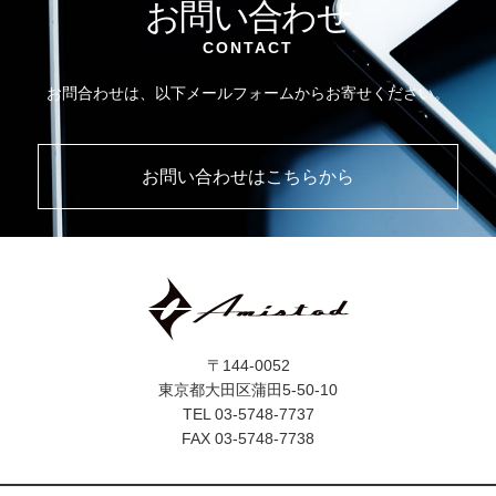
お問い合わせ
CONTACT
お問合わせは、以下メールフォームからお寄せください。
お問い合わせはこちらから
〒144-0052
東京都大田区蒲田5-50-10
TEL 03-5748-7737
FAX 03-5748-7738