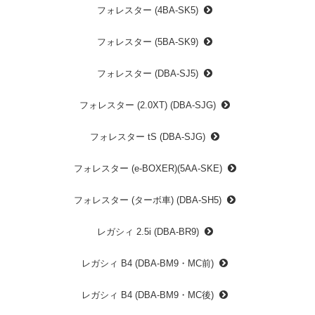
フォレスター (4BA-SK5)
フォレスター (5BA-SK9)
フォレスター (DBA-SJ5)
フォレスター (2.0XT) (DBA-SJG)
フォレスター tS (DBA-SJG)
フォレスター (e-BOXER)(5AA-SKE)
フォレスター (ターボ車) (DBA-SH5)
レガシィ 2.5i (DBA-BR9)
レガシィ B4 (DBA-BM9・MC前)
レガシィ B4 (DBA-BM9・MC後)