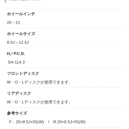
ホイールインチ
20・21
ホイールサイズ
8.0J～12.5J
H／P.C.D.
5H-114.3
フロントディスク
W・O・Lディスクが使用できます。
リアディスク
W・O・Lディスクが使用できます。
参考サイズ
F：20×8.5J+55(W) / R:20×8.5J+55(W)