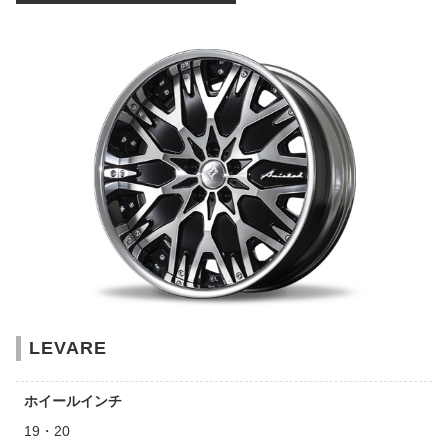
LEVARE
ホイールインチ
19・20