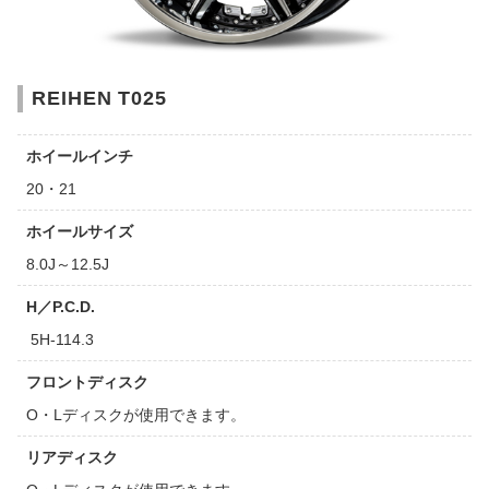
REIHEN T025
ホイールインチ
20・21
ホイールサイズ
8.0J～12.5J
H／P.C.D.
5H-114.3
フロントディスク
O・Lディスクが使用できます。
リアディスク