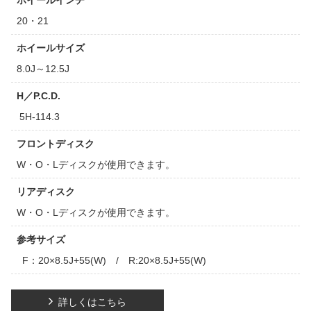
ホイールインチ
20・21
ホイールサイズ
8.0J～12.5J
H／P.C.D.
5H-114.3
フロントディスク
W・O・Lディスクが使用できます。
リアディスク
W・O・Lディスクが使用できます。
参考サイズ
F：20×8.5J+55(W) / R:20×8.5J+55(W)
詳しくはこちら