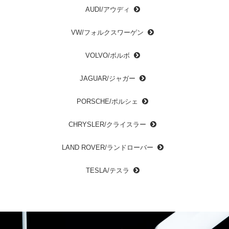
AUDI/アウディ
VW/フォルクスワーゲン
VOLVO/ボルボ
JAGUAR/ジャガー
PORSCHE/ポルシェ
CHRYSLER/クライスラー
LAND ROVER/ランドローバー
TESLA/テスラ