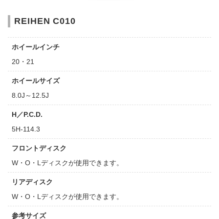
REIHEN C010
ホイールインチ
20・21
ホイールサイズ
8.0J～12.5J
H／P.C.D.
5H-114.3
フロントディスク
W・O・Lディスクが使用できます。
リアディスク
W・O・Lディスクが使用できます。
参考サイズ