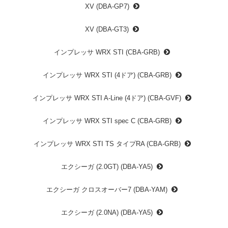
XV (DBA-GP7)
XV (DBA-GT3)
インプレッサ WRX STI (CBA-GRB)
インプレッサ WRX STI (4ドア) (CBA-GRB)
インプレッサ WRX STI A-Line (4ドア) (CBA-GVF)
インプレッサ WRX STI spec C (CBA-GRB)
インプレッサ WRX STI TS タイプRA (CBA-GRB)
エクシーガ (2.0GT) (DBA-YA5)
エクシーガ クロスオーバー7 (DBA-YAM)
エクシーガ (2.0NA) (DBA-YA5)