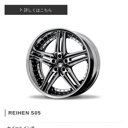
詳しくはこちら
REIHEN S05