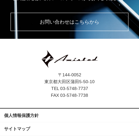
お問い合わせはこちらから
〒144-0052
東京都大田区蒲田5-50-10
TEL 03-5748-7737
FAX 03-5748-7738
個人情報保護方針
サイトマップ