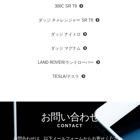
300C SR T8
ダッジ チャレンジャー SR T8
ダッジ ナイトロ
ダッジ マグナム
LAND ROVER/ランドローバー
TESLA/テスラ
お問い合わせ
CONTACT
お問合わせは、以下メールフォームからお寄せください。