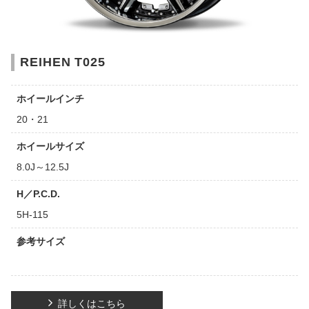
REIHEN T025
ホイールインチ
20・21
ホイールサイズ
8.0J～12.5J
H／P.C.D.
5H-115
参考サイズ
詳しくはこちら