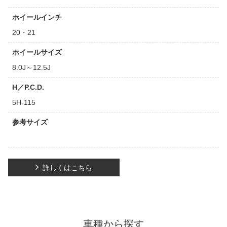
ホイールインチ
20・21
ホイールサイズ
8.0J～12.5J
H／P.C.D.
5H-115
参考サイズ
詳しくはこちら
車種から探す