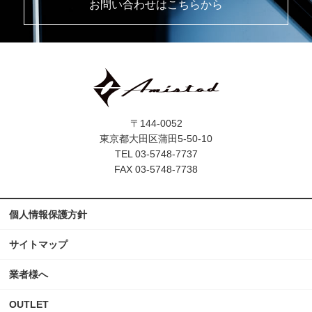
お問い合わせはこちらから
〒144-0052
東京都大田区蒲田5-50-10
TEL 03-5748-7737
FAX 03-5748-7738
個人情報保護方針
サイトマップ
業者様へ
OUTLET