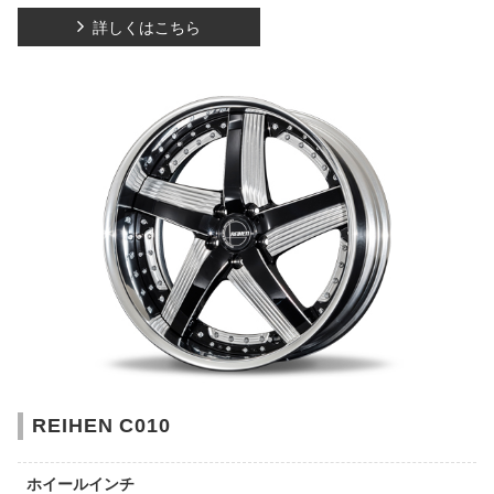
詳しくはこちら
REIHEN C010
ホイールインチ