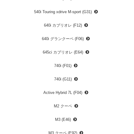
540i Touring xdrive M-sport (G31)
640i カブリオレ (F12)
640i グランクーペ (F06)
645ci カブリオレ (E64)
740i (F01)
740i (G11)
Active Hybrid 7L (F04)
M2 クーペ
M3 (E46)
M3 クーペ (E92)