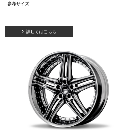
参考サイズ
詳しくはこちら