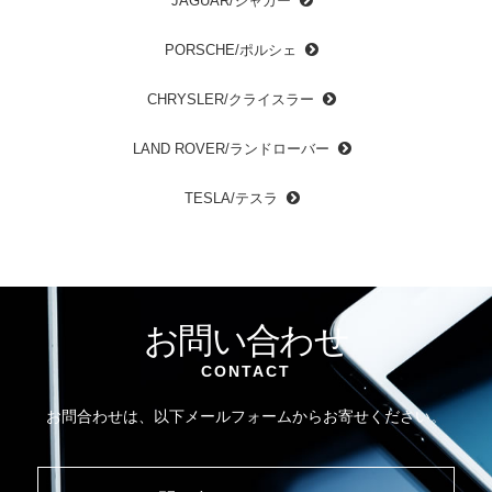
JAGUAR/ジャガー
PORSCHE/ポルシェ
CHRYSLER/クライスラー
LAND ROVER/ランドローバー
TESLA/テスラ
お問い合わせ
CONTACT
お問合わせは、以下メールフォームからお寄せください。