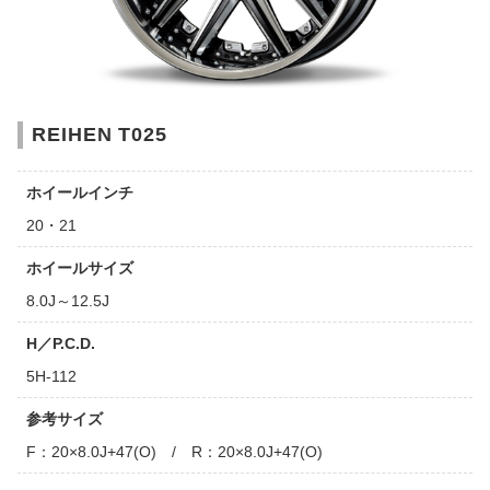
REIHEN T025
ホイールインチ
20・21
ホイールサイズ
8.0J～12.5J
H／P.C.D.
5H-112
参考サイズ
F：20×8.0J+47(O) / R：20×8.0J+47(O)