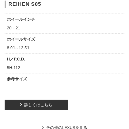
REIHEN S05
ホイールインチ
20・21
ホイールサイズ
8.0J～12.5J
H／P.C.D.
5H-112
参考サイズ
詳しくはこちら
その他のLEXUSを見る